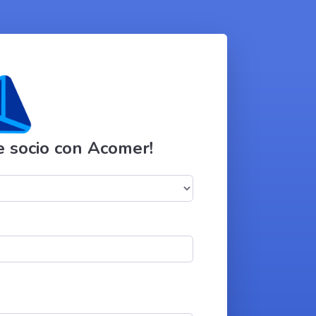
e socio con Acomer!