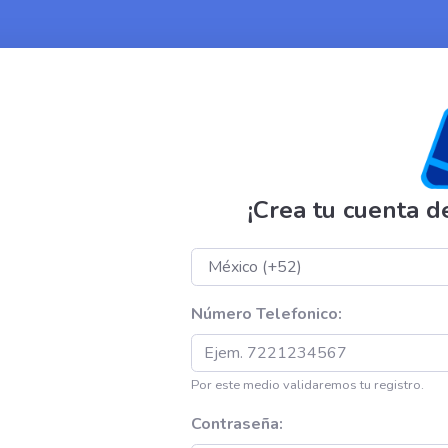
¡Crea tu cuenta d
Número Telefonico:
Por este medio validaremos tu registro.
Contraseña: